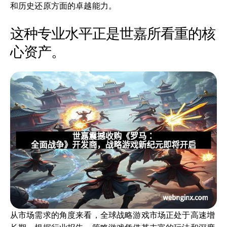
和历史还原方面的卓越能力。
这种专业水平正是世嘉所看重的核
心资产。
从市场需求的角度来看，全球战略游戏市场正处于高速增