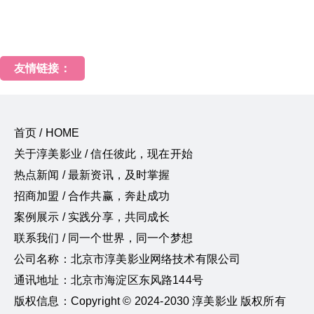
友情链接：
首页 / HOME
关于淳美影业 / 信任彼此，现在开始
热点新闻 / 最新资讯，及时掌握
招商加盟 / 合作共赢，奔赴成功
案例展示 / 实践分享，共同成长
联系我们 / 同一个世界，同一个梦想
公司名称：北京市淳美影业网络技术有限公司
通讯地址：北京市海淀区东风路144号
版权信息：Copyright © 2024-2030 淳美影业 版权所有