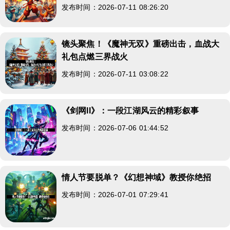
发布时间：2026-07-11 08:26:20
镜头聚焦！《魔神无双》重磅出击，血战大
礼包点燃三界战火
发布时间：2026-07-11 03:08:22
《剑网II》：一段江湖风云的精彩叙事
发布时间：2026-07-06 01:44:52
情人节要脱单？《幻想神域》教授你绝招
发布时间：2026-07-01 07:29:41