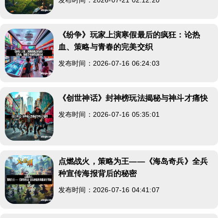
《纷争》玩家上演寒假最后的疯狂：论热
血、策略与青春的完美交织
发布时间：2026-07-16 06:24:03
《创世神话》封神榜玩法揭秘与神斗才痛快
发布时间：2026-07-16 05:35:01
点燃战火，策略为王——《海岛奇兵》全兵
种宣传海报背后的秘密
发布时间：2026-07-16 04:41:07