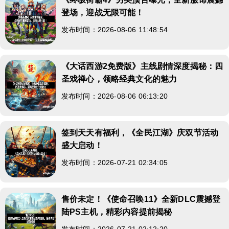
登场，迎战无限可能！
发布时间：2026-08-06 11:48:54
《大话西游2免费版》主线剧情深度揭秘：四
圣戏禅心，领略经典文化的魅力
发布时间：2026-08-06 06:13:20
签到天天有福利，《全民江湖》庆双节活动
盛大启动！
发布时间：2026-07-21 02:34:05
售价未定！《使命召唤11》全新DLC震撼登
陆PS主机，精彩内容提前揭秘
发布时间：2026-07-21 02:12:20