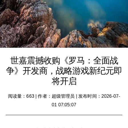
世嘉震撼收购《罗马：全面战
争》开发商，战略游戏新纪元即
将开启
阅读量：663
|
作者：超级管理员
|
发布时间：2026-07-
01 07:05:07