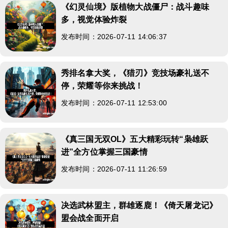
《幻灵仙境》版植物大战僵尸：战斗趣味
多，视觉体验炸裂
发布时间：2026-07-11 14:06:37
秀排名拿大奖，《猎刃》竞技场豪礼送不
停，荣耀等你来挑战！
发布时间：2026-07-11 12:53:00
《真三国无双OL》五大精彩玩转“枭雄跃
进”全方位掌握三国豪情
发布时间：2026-07-11 11:26:59
决选武林盟主，群雄逐鹿！《倚天屠龙记》
盟会战全面开启