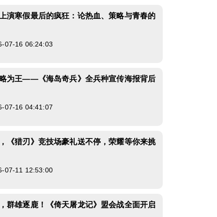
上演寒假最后的疯狂：论热血、策略与青春的
7-16 06:24:03
略为王——《海岛奇兵》全兵种宣传海报背后
7-16 04:41:07
，《猎刃》竞技场豪礼送不停，荣耀等你来挑
7-11 12:53:00
，群雄逐鹿！《倚天屠龙记》盟会战全面开启