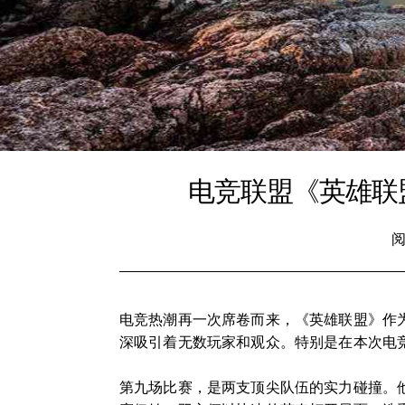
电竞联盟《英雄联
阅
电竞热潮再一次席卷而来，《英雄联盟》作
深吸引着无数玩家和观众。特别是在本次电
第九场比赛，是两支顶尖队伍的实力碰撞。