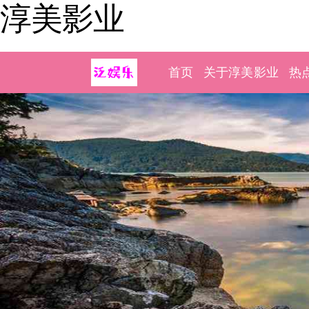
淳美影业
首页
关于淳美影业
热