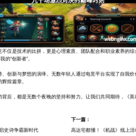
竞不仅是技术的比拼，更是心理素质、团队配合和职业素养的综
我的“创新者”。
持、创新与梦想的演绎。无数年轻人通过电竞平台实现了自我价
的辉煌篇章。
的背后，都是无数个夜晚的坚持和努力。让我们共同期待，《英
下一篇：
开启史诗争霸新时代
高达宅都懂！《机战》线上活