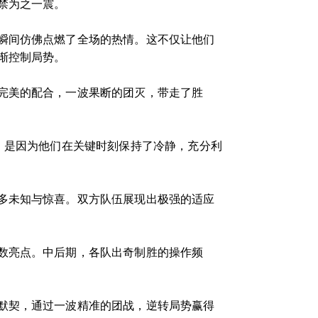
禁为之一震。
瞬间仿佛点燃了全场的热情。这不仅让他们
渐控制局势。
完美的配合，一波果断的团灭，带走了胜
，是因为他们在关键时刻保持了冷静，充分利
多未知与惊喜。双方队伍展现出极强的适应
数亮点。中后期，各队出奇制胜的操作频
默契，通过一波精准的团战，逆转局势赢得