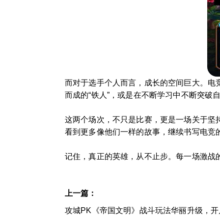
而对于选手个人而言，成长的空间巨大。电
而成的“铁人”，或是在不断学习中不断突破自
这两个场次，不只是比赛，更是一场关于坚
看到更多像他们一样的故事，继续书写电竞
记住，真正的英雄，从不止步。每一场激战
上一篇：
攻城PK《帝国文明》战斗玩法华丽升级，